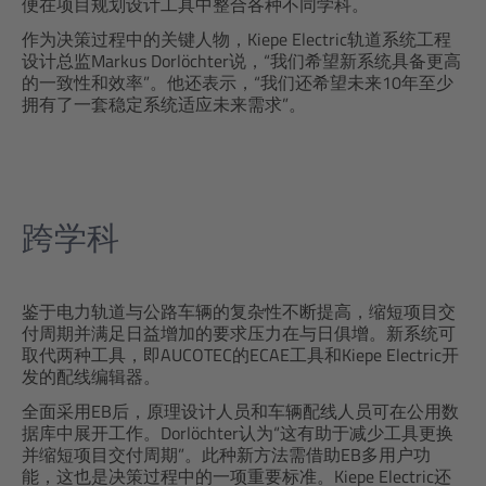
便在项目规划设计工具中整合各种不同学科。
作为决策过程中的关键人物，Kiepe Electric轨道系统工程
设计总监Markus Dorlöchter说，“我们希望新系统具备更高
的一致性和效率”。他还表示，“我们还希望未来10年至少
拥有了一套稳定系统适应未来需求”。
跨学科
鉴于电力轨道与公路车辆的复杂性不断提高，缩短项目交
付周期并满足日益增加的要求压力在与日俱增。新系统可
取代两种工具，即AUCOTEC的ECAE工具和Kiepe Electric开
发的配线编辑器。
全面采用EB后，原理设计人员和车辆配线人员可在公用数
据库中展开工作。Dorlöchter认为“这有助于减少工具更换
并缩短项目交付周期”。此种新方法需借助EB多用户功
能，这也是决策过程中的一项重要标准。Kiepe Electric还