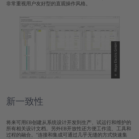
非常重视用户友好型的直观操作风格。
© Kiepe Electric GmbH
新一致性
将来可用EB创建从系统设计开发到生产、试运行和维护的
所有相关设计文档。另外EB开放性还方便工作流、工具和
过程的融合。“连接和集成可通过几乎无缝的方式快速集