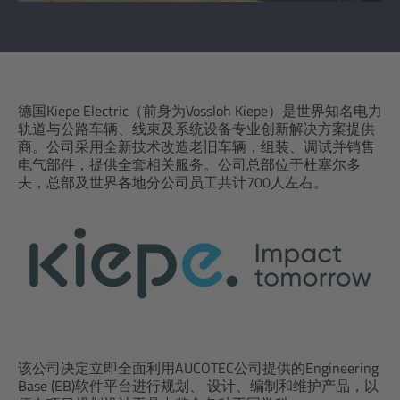
德国Kiepe Electric（前身为Vossloh Kiepe）是世界知名电力
轨道与公路车辆、线束及系统设备专业创新解决方案提供
商。公司采用全新技术改造老旧车辆，组装、调试并销售
电气部件，提供全套相关服务。公司总部位于杜塞尔多
夫，总部及世界各地分公司员工共计700人左右。
该公司决定立即全面利用AUCOTEC公司提供的Engineering
Base (EB)软件平台进行规划、 设计、编制和维护产品，以