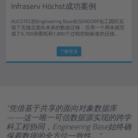
Infraserv Höchst成功案例
AUCOTEC的Engineering Base在GENDORF化工园区实
现了无缝且面向未来的数据迁移：仅用一个周末就完
成了6,700张图纸和1,800个过程控制标签的迁移。
了解更多
“凭借基于共享的面向对象数据库
——这一唯一可信数据源实现的跨学
科工程协同，Engineering Base始终确
保着数据的全方位一致性。”