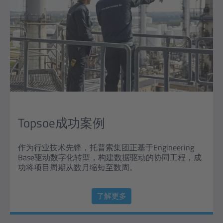
Topsoe成功案例
作为行业技术先锋，托普索集团正基于Engineering
Base驱动数字化转型，构建数据驱动的协同工程，成
功将项目周期从数月缩短至数周。
了解更多