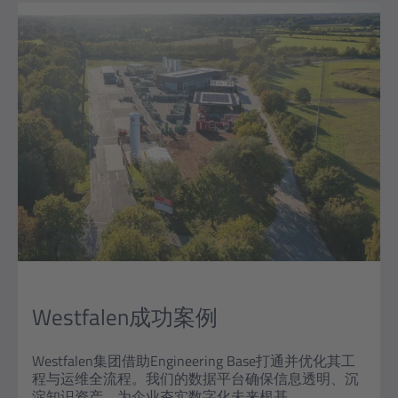
Westfalen成功案例
Westfalen集团借助Engineering Base打通并优化其工
程与运维全流程。我们的数据平台确保信息透明、沉
淀知识资产，为企业夯实数字化未来根基。