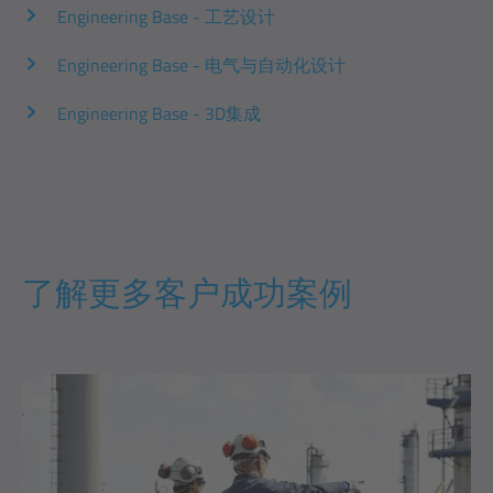
Engineering Base - 工艺设计
Engineering Base - 电气与自动化设计
Engineering Base - 3D集成
了解更多客户成功案例