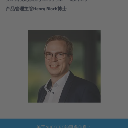
产品管理主管Henry Bloch博士
关于AUCOTEC的更多信息：