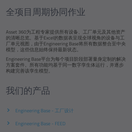
全项目周期协同作业
Asset 360为工程专家提供所有设备、工厂单元及其他资产
的清晰总览。基于Excel的数据表呈现全球视角的设备与工
厂单元视图，由于Engineering Base将所有数据整合至中央
模型，这些信息始终保持最新状态。
Engineering Base平台为每个项目阶段部署量身定制的解决
方案套件。所有功能均基于同一数字孪生体运行，并逐步
构建完善该孪生模型。
我们的产品
Engineering Base - 工厂设计
Engineering Base - FEED