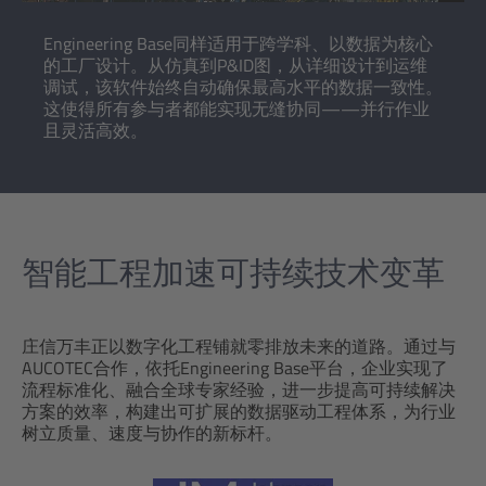
Engineering Base同样适用于跨学科、以数据为核心
的工厂设计。从仿真到P&ID图，从详细设计到运维
调试，该软件始终自动确保最高水平的数据一致性。
这使得所有参与者都能实现无缝协同——并行作业
且灵活高效。
智能工程加速可持续技术变革
庄信万丰正以数字化工程铺就零排放未来的道路。通过与
AUCOTEC合作，依托Engineering Base平台，企业实现了
流程标准化、融合全球专家经验，进一步提高可持续解决
方案的效率，构建出可扩展的数据驱动工程体系，为行业
树立质量、速度与协作的新标杆。