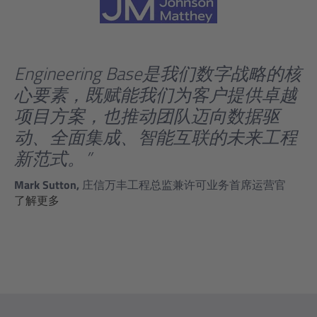
Engineering Base是我们数字战略的核
心要素，既赋能我们为客户提供卓越
项目方案，也推动团队迈向数据驱
动、全面集成、智能互联的未来工程
新范式。”
Mark Sutton,
庄信万丰工程总监兼许可业务首席运营官
了解更多