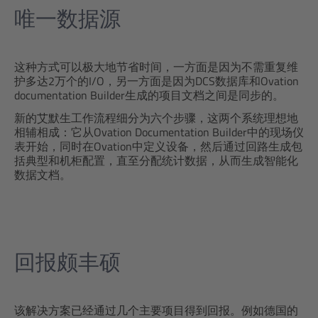
唯一数据源
这种方式可以极大地节省时间，一方面是因为不需重复维
护多达2万个的I/O，另一方面是因为DCS数据库和Ovation
documentation Builder生成的项目文档之间是同步的。
新的艾默生工作流程细分为六个步骤，这两个系统理想地
相辅相成：它从Ovation Documentation Builder中的现场仪
表开始，同时在Ovation中定义设备，然后通过回路生成包
括典型和机柜配置，直至分配统计数据，从而生成智能化
数据文档。
回报颇丰硕
该解决方案已经通过几个主要项目得到回报。例如德国的