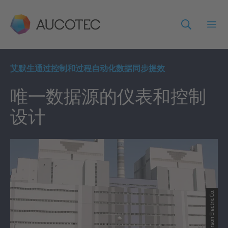
AUCOTEC
打开
艾默生通过控制和过程自动化数据同步提效
唯一数据源的仪表和控制
设计
© Emerson Electric Co.