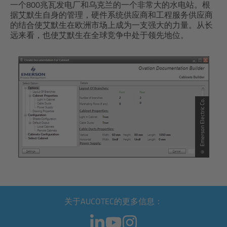
一个800兆瓦发电厂和乌克兰的一个非常大的水电站。根
据艾默生自身的管理，硬件系统供应商和工程服务供应商
的结合使艾默生在欧洲市场上成为一支强大的力量。从长
远来看，也使艾默生在全球竞争中处于领先地位。
© Emerson Electric Co.
关于AUCOTEC的更多信息：