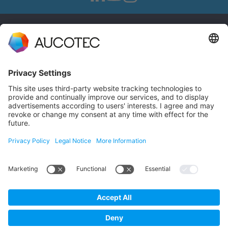
联系信息
联系我们
电话 +49 511 6103 0
AUCOTEC AG
Hannoversche Straße 105
30916 Isernhagen
Germany
数据保护
版权声明