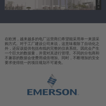
在欧洲，越来越多的电厂运营商们希望能采用单一来源采
购方式。对于工厂建设公司来说，这意味着除了自动化之
外，还应该提供包括布线的完整的仪表系统。因此会产生
一个巨大的数据量，并需对其进行管理。不同的分包商和
不兼容的数据会使费用成倍增加。同时，不断增加的安全
要求使得统一的项目规划不可避免。