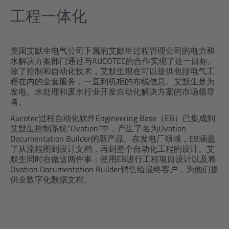
工程一体化
美国艾默生电气公司下属的艾默生过程管理公司的电力和
水解决方案部门通过与AUCOTEC的合作实现了这一目标。
除了控制和自动化技术，艾默生现在可以提供包括电气工
程在内的全套服务，一直到机柜的布线信息。艾默生是为
发电、水处理和废水行业开发自动化解决方案的市场领导
者。
Aucotec过程自动化软件Engineering Base（EB）已集成到
艾默生控制系统“Ovation”中，产生了名为Ovation
Documentation Builder的新产品。在发电厂领域，EB涵盖
了从流程图到设计文档，再到整个自动化工程的设计。艾
默生同时在做这两件事：使用EB进行工程项目设计以及将
Ovation Documentation Builder销售给最终客户，为他们提
供全数字化数据文档。